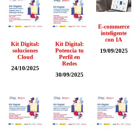
E-commerce
inteligente
con IA
Kit Digital:
Kit Digital:
soluciones
Potencia tu
19/09/2025
Cloud
Perfil en
Redes
24/10/2025
30/09/2025