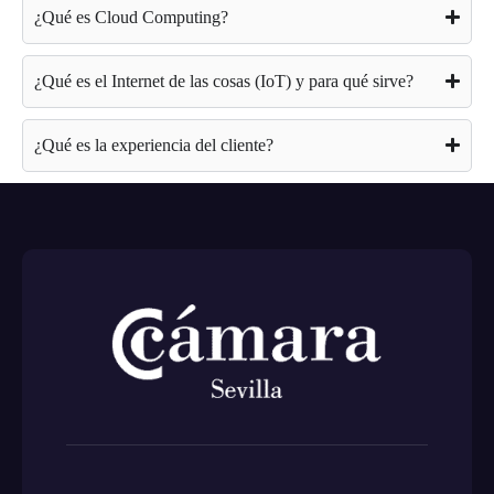
¿Qué es Cloud Computing?
¿Qué es el Internet de las cosas (IoT) y para qué sirve?
¿Qué es la experiencia del cliente?