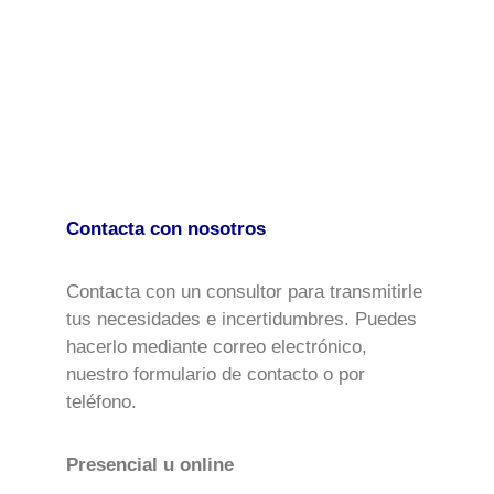
Contacta con nosotros
Contacta con un consultor para transmitirle
tus necesidades e incertidumbres. Puedes
hacerlo mediante correo electrónico,
nuestro formulario de contacto o por
teléfono.
Presencial u online