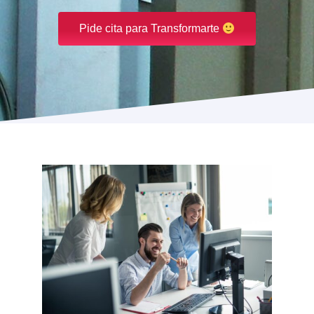
Pide cita para Transformarte