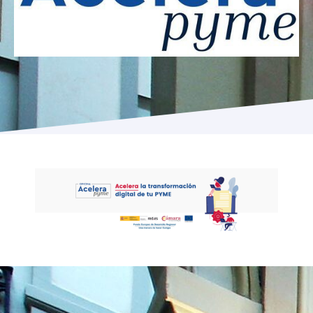
Programas