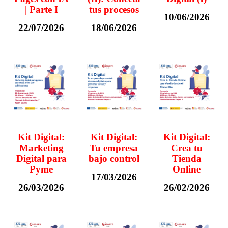
| Parte I
tus procesos
10/06/2026
22/07/2026
18/06/2026
Kit Digital:
Kit Digital:
Kit Digital:
Marketing
Tu empresa
Crea tu
Digital para
bajo control
Tienda
Pyme
Online
17/03/2026
26/03/2026
26/02/2026