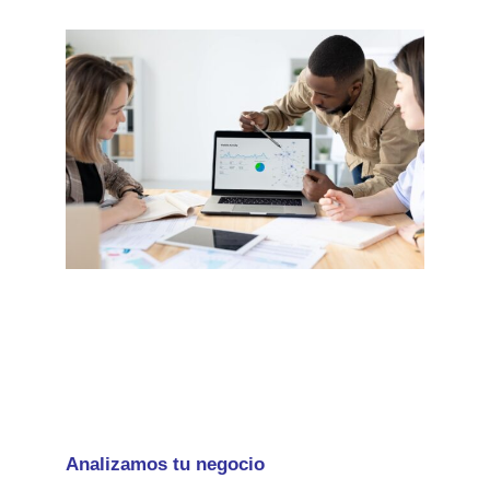
Analizamos tu negocio