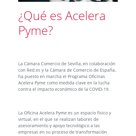
¿Qué es Acelera
Pyme?
La Cámara Comercio de Sevilla, en colaboración
con Red.es y la Cámara de Comercio de España,
ha puesto en marcha el Programa Oficinas
Acelera Pyme como medida clave en la lucha
contra el impacto económico de la COVID-19.
La Oficina Acelera Pyme es un espacio físico y
virtual, en el que se realizan labores de
asesoramiento y apoyo tecnológico a las
empresas en su proceso de transformación