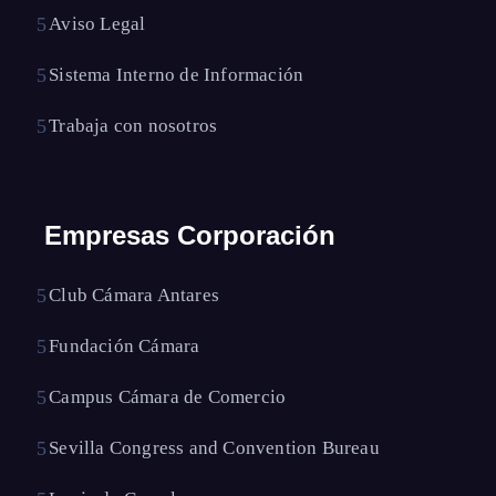
Aviso Legal
Sistema Interno de Información
Trabaja con nosotros
Empresas Corporación
Club Cámara Antares
Fundación Cámara
Campus Cámara de Comercio
Sevilla Congress and Convention Bureau