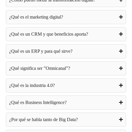
¿Qué es el marketing digital?
¿Qué es un CRM y que beneficios aporta?
¿Qué es un ERP y para qué sirve?
¿Qué significa ser ”Omnicanal”?
¿Qué es la industria 4.0?
¿Qué es Business Intelligence?
¿Por qué se habla tanto de Big Data?