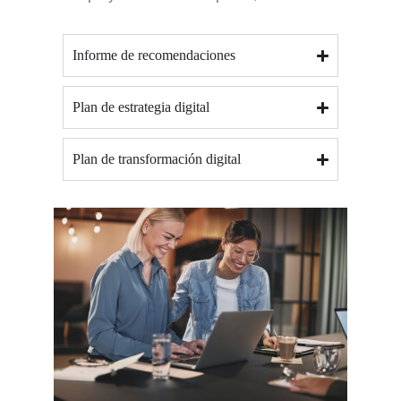
Informe de recomendaciones
Plan de estrategia digital
Plan de transformación digital