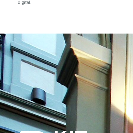
digital.