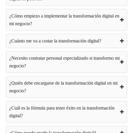
¿Cómo empiezo a implementar la transformación digital en
mi negocio?
¿Cuánto me va a costar la transformación digital?
¿Necesito contratar personal especializado si transformo mi
negocio?
¿Quién debe encargarse de la transformación digital en mi
negocio?
¿Cuál es la fórmula para tener éxito en la transformación
digital?
¿Cómo puedo medir la transformación digital?