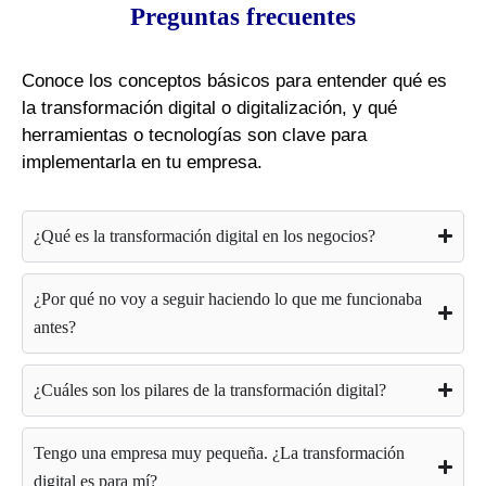
Preguntas frecuentes
Conoce los conceptos básicos para entender qué es
la transformación digital o digitalización, y qué
herramientas o tecnologías son clave para
implementarla en tu empresa.
¿Qué es la transformación digital en los negocios?
¿Por qué no voy a seguir haciendo lo que me funcionaba
antes?
¿Cuáles son los pilares de la transformación digital?
Tengo una empresa muy pequeña. ¿La transformación
digital es para mí?