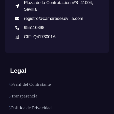
Plaza de la Contratación nº8 41004,
Sevilla
registro@camaradesevilla.com
955110898
CIF: Q4173001A
Legal
Perfil del Contratante
Transparencia
Política de Privacidad