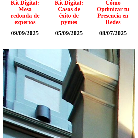
Kit Digital:
Kit Digital:
Cómo
Mesa
Casos de
Optimizar tu
redonda de
éxito de
Presencia en
expertos
pymes
Redes
09/09/2025
05/09/2025
08/07/2025