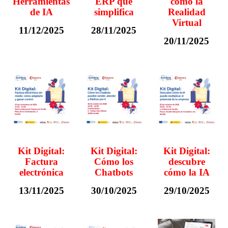
Herramientas
ERP que
cómo la
de IA
simplifica
Realidad
Virtual
11/12/2025
28/11/2025
20/11/2025
Kit Digital:
Kit Digital:
Kit Digital:
Factura
Cómo los
descubre
electrónica
Chatbots
cómo la IA
13/11/2025
30/10/2025
29/10/2025