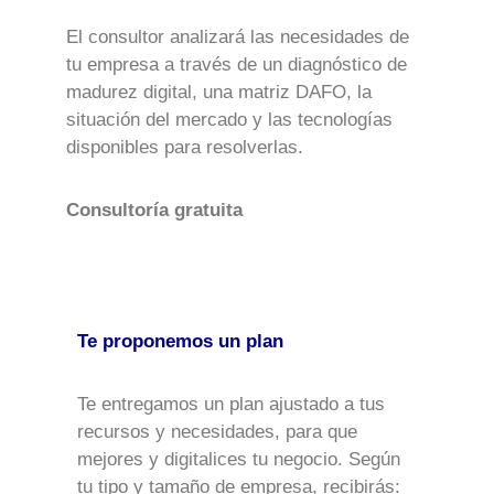
El consultor analizará las necesidades de
tu empresa a través de un diagnóstico de
madurez digital, una matriz DAFO, la
situación del mercado y las tecnologías
disponibles para resolverlas.
Consultoría gratuita
Te proponemos un plan
Te entregamos un plan ajustado a tus
recursos y necesidades, para que
mejores y digitalices tu negocio. Según
tu tipo y tamaño de empresa, recibirás: